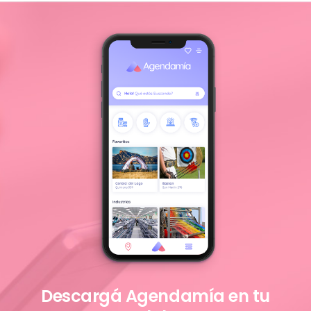
Descargá Agendamía en tu