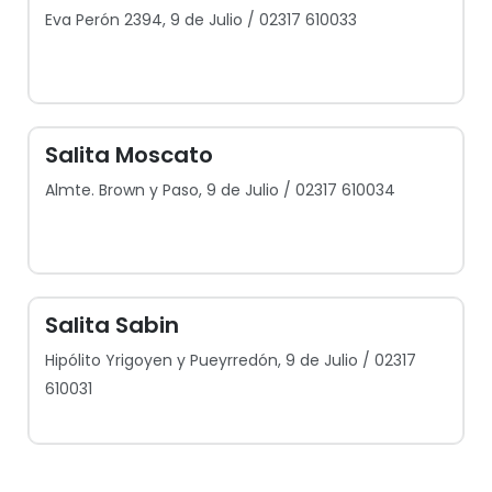
Eva Perón 2394, 9 de Julio / 02317 610033
Salita Moscato
Almte. Brown y Paso, 9 de Julio / 02317 610034
Salita Sabin
Hipólito Yrigoyen y Pueyrredón, 9 de Julio / 02317
610031