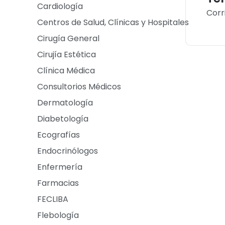
Cardiología
Corr
Centros de Salud, Clínicas y Hospitales
Cirugía General
Cirujía Estética
Clínica Médica
Consultorios Médicos
Dermatología
Diabetología
Ecografías
Endocrinólogos
Enfermería
Farmacias
FECLIBA
Flebología