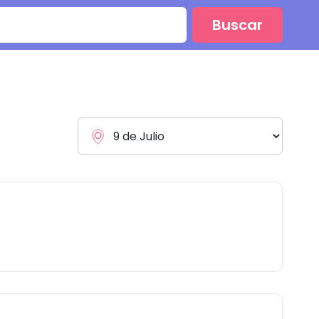
Buscar