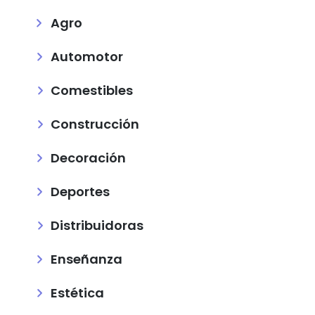
Agro
Automotor
Comestibles
Construcción
Decoración
Deportes
Distribuidoras
Enseñanza
Estética