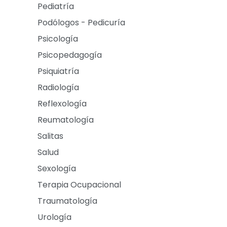
Pediatría
Podólogos - Pedicuría
Psicología
Psicopedagogía
Psiquiatría
Radiología
Reflexología
Reumatología
Salitas
Salud
Sexología
Terapia Ocupacional
Traumatología
Urología