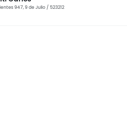
ientes 947, 9 de Julio / 523212