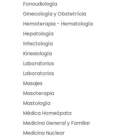
Fonoudiología
Ginecología y Obstetrícia
Hemoterapia - Hematología
Hepatología
Infectología
Kinesiología
Laboratorios
Laboratorios
Masajes
Masoterapia
Mastología
Médica Homeópata
Medicina General y Familiar
Medicina Nuclear