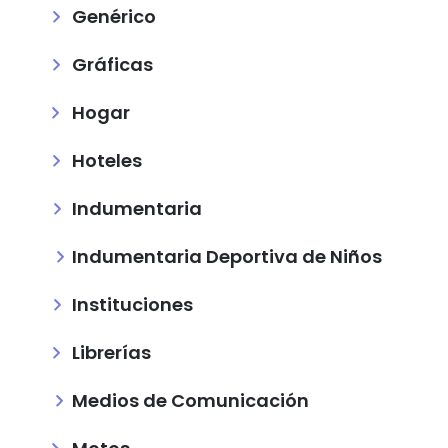
Genérico
Gráficas
Hogar
Hoteles
Indumentaria
Indumentaria Deportiva de Niños
Instituciones
Librerías
Medios de Comunicación