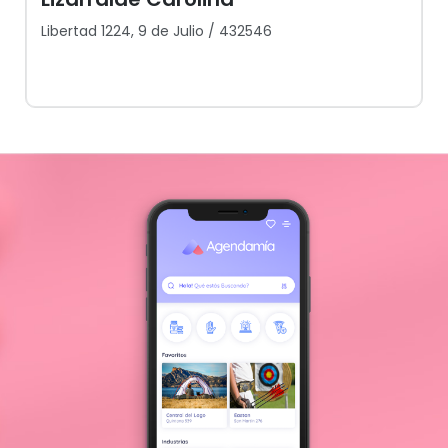
Libertad 1224, 9 de Julio / 432546