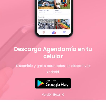
Descargá Agendamía en tu
celular
Disponible y gratis para todos los dispositivos
Android.
Versión Beta 1.0