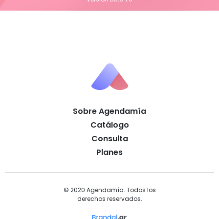
Sobre Agendamía
Catálogo
Consulta
Planes
© 2020 Agendamía. Todos los
derechos reservados.