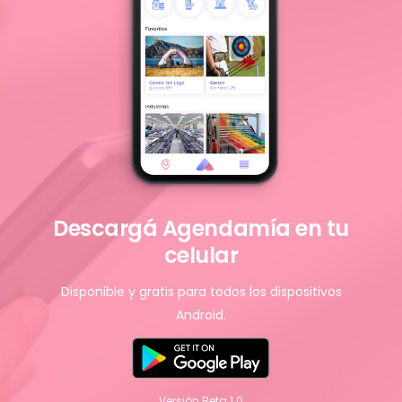
Descargá Agendamía en tu
celular
Disponible y gratis para todos los dispositivos
Android.
Versión Beta 1.0