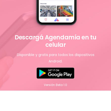
Descargá Agendamía en tu
celular
Disponible y gratis para todos los dispositivos
Android.
Versión Beta 1.0