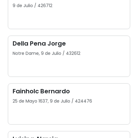
9 de Julio / 426712
Della Pena Jorge
Notre Dame, 9 de Julio / 432612
Fainholc Bernardo
25 de Mayo 1637, 9 de Julio / 424476