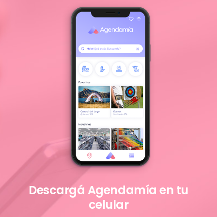
Descargá Agendamía en tu
celular