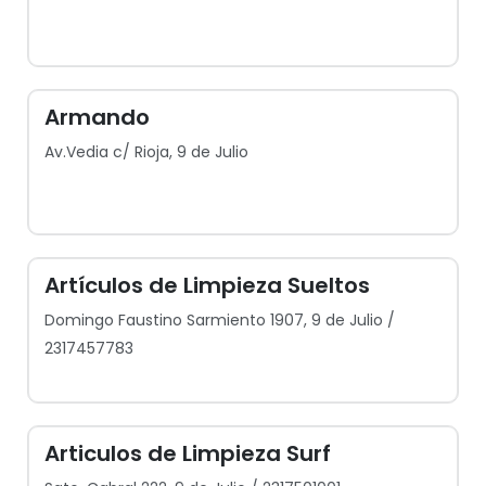
Armando
Av.Vedia c/ Rioja, 9 de Julio
Artículos de Limpieza Sueltos
Domingo Faustino Sarmiento 1907, 9 de Julio /
2317457783
Articulos de Limpieza Surf