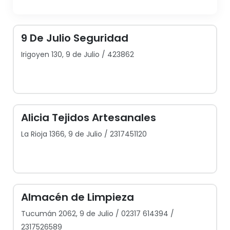
9 De Julio Seguridad
Irigoyen 130, 9 de Julio / 423862
Alicia Tejidos Artesanales
La Rioja 1366, 9 de Julio / 2317451120
Almacén de Limpieza
Tucumán 2062, 9 de Julio / 02317 614394 /
2317526589