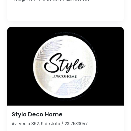
Stylo Deco Home
Av. Vedia 862, 9 de Julio / 2317533057