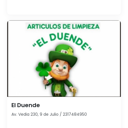
El Duende
Av. Vedia 230, 9 de Julio / 2317484950