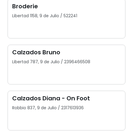
Broderie
Libertad 1158, 9 de Julio / 522241
Calzados Bruno
Libertad 787, 9 de Julio / 2396466508
Calzados Diana - On Foot
Robbio 837, 9 de Julio / 2317613936