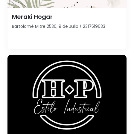
Meraki Hogar
Bartolomé Mitre 2530, 9 de Julio / 2317519633