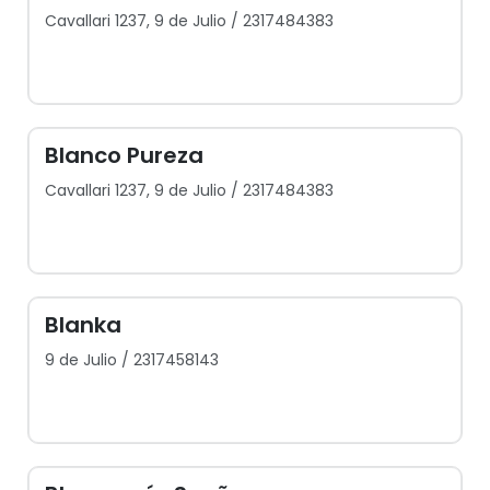
Cavallari 1237, 9 de Julio / 2317484383
Blanco Pureza
Cavallari 1237, 9 de Julio / 2317484383
Blanka
9 de Julio / 2317458143