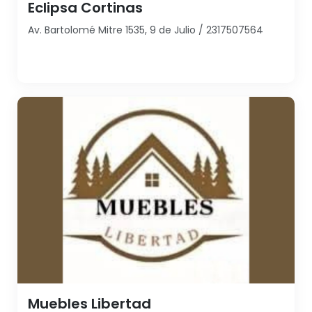
Eclipsa Cortinas
Av. Bartolomé Mitre 1535, 9 de Julio / 2317507564
Muebles Libertad