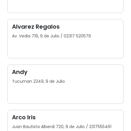
Alvarez Regalos
Av. Vedia 719, 9 de Julio / 02317 520579
Andy
Tucuman 2349, 9 de Julio
Arco Iris
Juan Bautista Alberdi 720, 9 de Julio / 2317555461