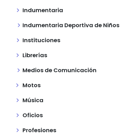
Indumentaria
Indumentaria Deportiva de Niños
Instituciones
Librerías
Medios de Comunicación
Motos
Música
Oficios
Profesiones