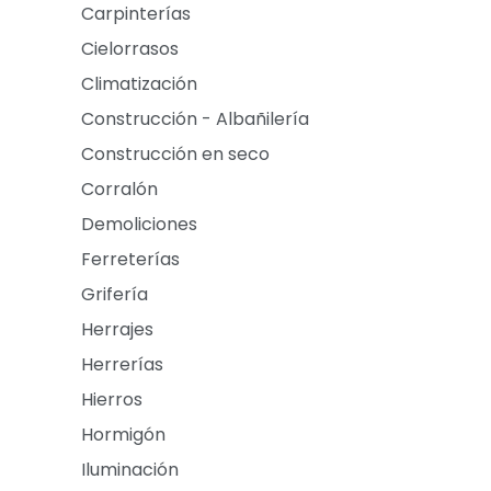
Carpinterías
Cielorrasos
Climatización
Construcción - Albañilería
Construcción en seco
Corralón
Demoliciones
Ferreterías
Grifería
Herrajes
Herrerías
Hierros
Hormigón
Iluminación