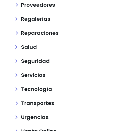
Proveedores
Regalerías
Reparaciones
Salud
Seguridad
Servicios
Tecnología
Transportes
Urgencias