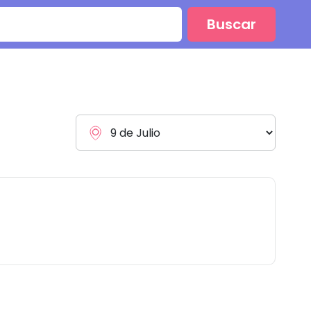
Buscar