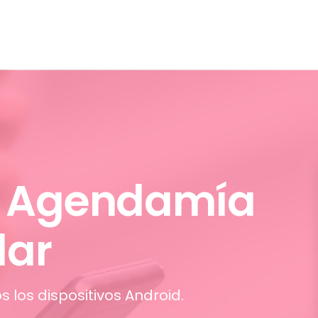
 Agendamía
lar
s los dispositivos Android.