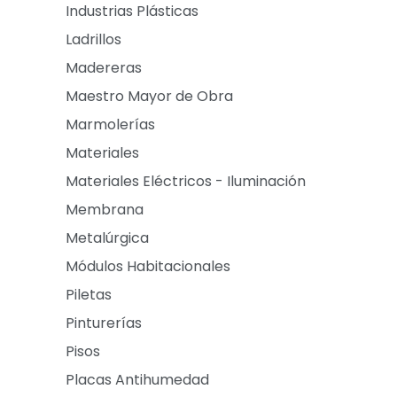
Industrias Plásticas
Ladrillos
Madereras
Maestro Mayor de Obra
Marmolerías
Materiales
Materiales Eléctricos - Iluminación
Membrana
Metalúrgica
Módulos Habitacionales
Piletas
Pinturerías
Pisos
Placas Antihumedad