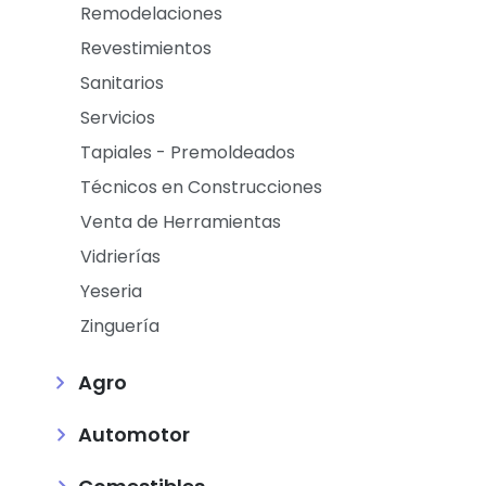
Remodelaciones
Revestimientos
Sanitarios
Servicios
Tapiales - Premoldeados
Técnicos en Construcciones
Venta de Herramientas
Vidrierías
Yeseria
Zinguería
Agro
Automotor