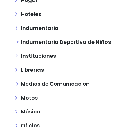
Hogar
Hoteles
Indumentaria
Indumentaria Deportiva de Niños
Instituciones
Librerías
Medios de Comunicación
Motos
Música
Oficios