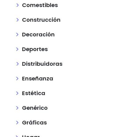
Comestibles
Construcción
Decoración
Deportes
Distribuidoras
Enseñanza
Estética
Genérico
Gráficas