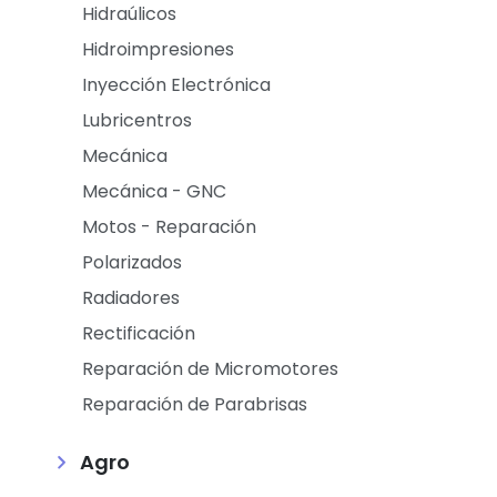
Hidraúlicos
Hidroimpresiones
Inyección Electrónica
Lubricentros
Mecánica
Mecánica - GNC
Motos - Reparación
Polarizados
Radiadores
Rectificación
Reparación de Micromotores
Reparación de Parabrisas
Agro