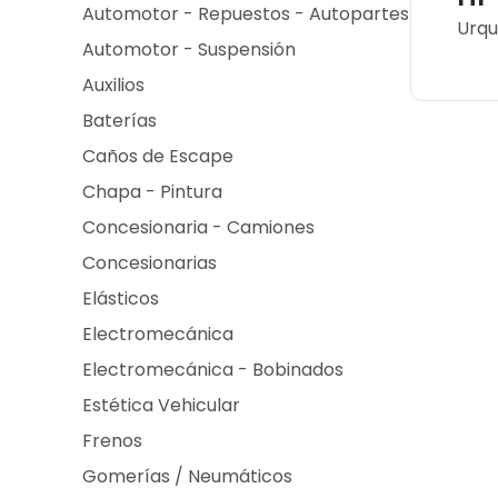
Automotor - Repuestos - Autopartes
Urqu
Automotor - Suspensión
Auxilios
Baterías
Caños de Escape
Chapa - Pintura
Concesionaria - Camiones
Concesionarias
Elásticos
Electromecánica
Electromecánica - Bobinados
Estética Vehicular
Frenos
Gomerías / Neumáticos