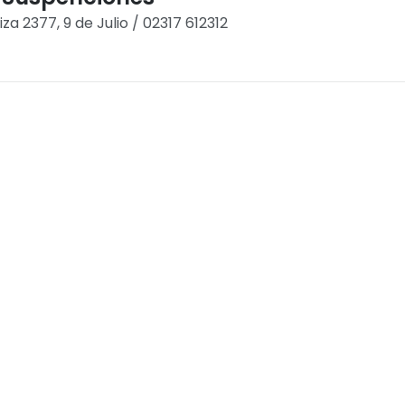
iza 2377, 9 de Julio / 02317 612312