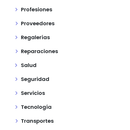
Profesiones
Proveedores
Regalerías
Reparaciones
Salud
Seguridad
Servicios
Tecnología
Transportes