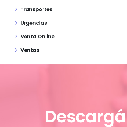
Transportes
Urgencias
Venta Online
Ventas
Descargá