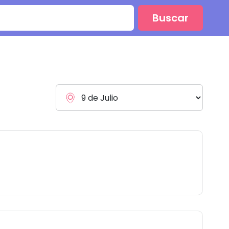
Buscar