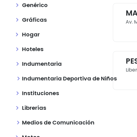
Genérico
MA
Gráficas
Av. 
Hogar
Hoteles
PES
Indumentaria
Libe
Indumentaria Deportiva de Niños
Instituciones
Librerías
Medios de Comunicación