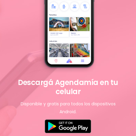
Descargá Agendamía en tu
celular
Disponible y gratis para todos los dispositivos
Android.