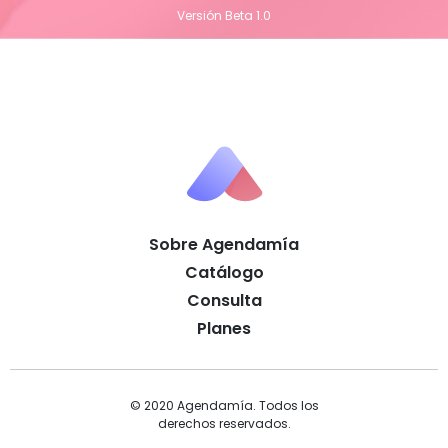
Versión Beta 1.0
Sobre Agendamía
Catálogo
Consulta
Planes
© 2020 Agendamía. Todos los
derechos reservados.