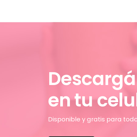
Descargá
en tu celu
Disponible y gratis para todo