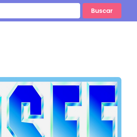
Buscar