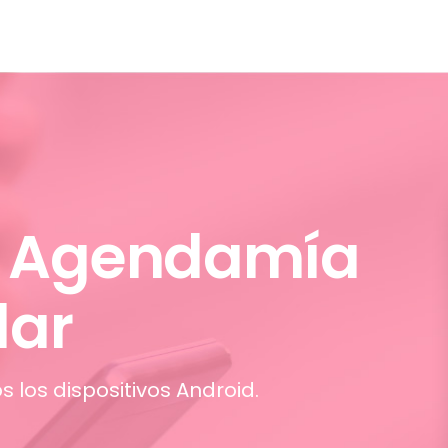
 Agendamía
lar
s los dispositivos Android.