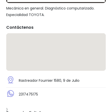
Mecánica en general. Diagnóstico computarizado.
Especialidad TOYOTA.
Contáctenos
Rastreador Fournier 1580, 9 de Julio
2317475175
)