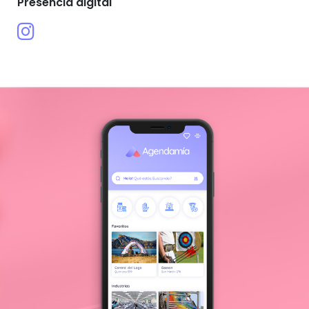
Presencia digital