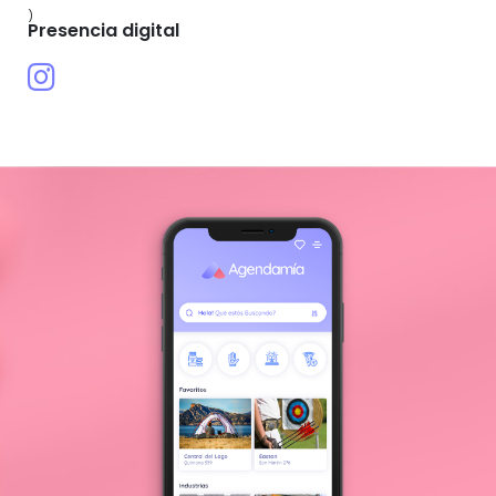
)
Presencia digital