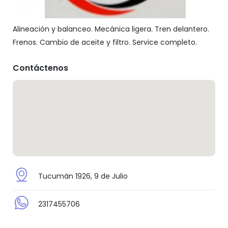
Alineación y balanceo. Mecánica ligera. Tren delantero.
Frenos. Cambio de aceite y filtro. Service completo.
Contáctenos
Tucumán 1926, 9 de Julio
2317455706