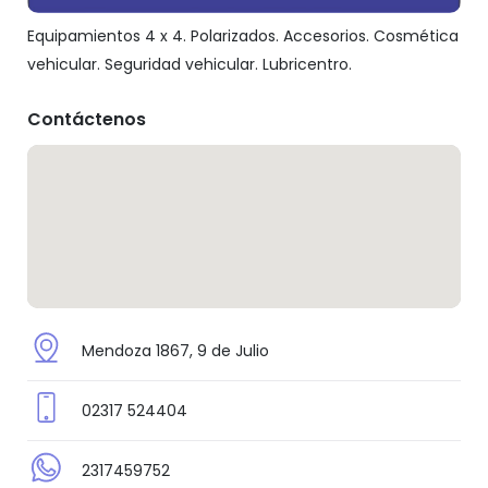
Equipamientos 4 x 4. Polarizados. Accesorios. Cosmética
vehicular. Seguridad vehicular. Lubricentro.
Contáctenos
Mendoza 1867, 9 de Julio
02317 524404
2317459752