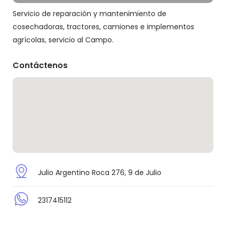
Servicio de reparación y mantenimiento de
cosechadoras, tractores, camiones e implementos
agrícolas, servicio al Campo.
Contáctenos
Julio Argentino Roca 276, 9 de Julio
2317415112