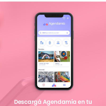
Descargá Agendamía en tu