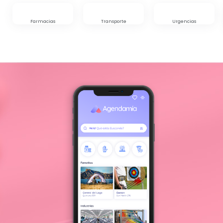
Farmacias
Transporte
Urgencias