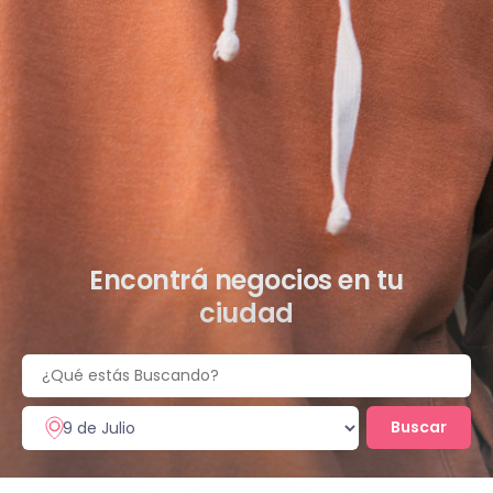
Encontrá negocios en tu
ciudad
Buscar