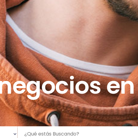
negocios en