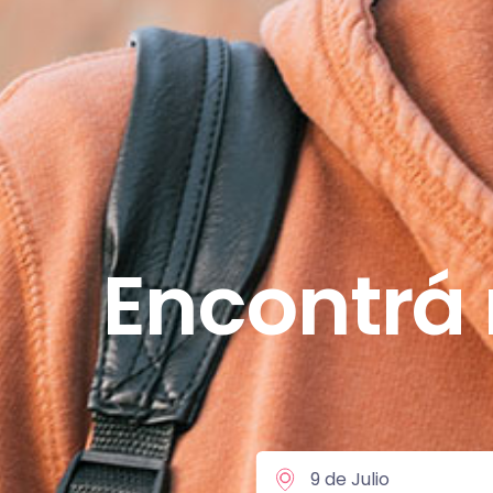
Encontrá 