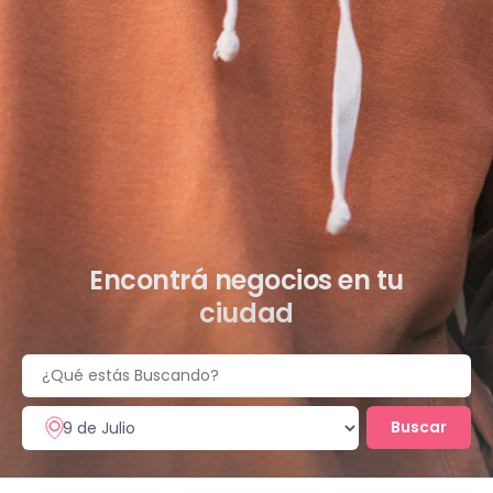
Encontrá negocios en tu
ciudad
Buscar