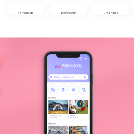
Farmacias
Transporte
Urgencias